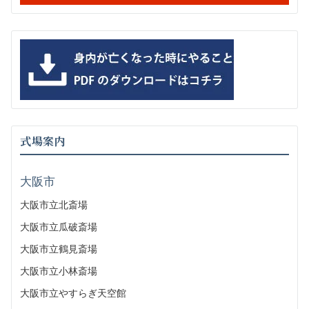
式場案内
大阪市
大阪市立北斎場
大阪市立瓜破斎場
大阪市立鶴見斎場
大阪市立小林斎場
大阪市立やすらぎ天空館