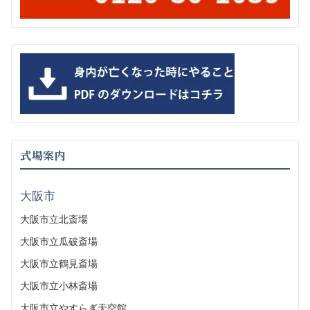
式場案内
大阪市
大阪市立北斎場
大阪市立瓜破斎場
大阪市立鶴見斎場
大阪市立小林斎場
大阪市立やすらぎ天空館