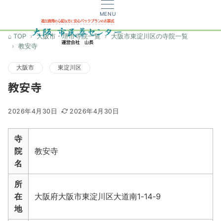
MENU
TOP
大阪市・堺市寺院一覧
大阪市東淀川区の寺院一覧
教安寺
大阪市
東淀川区
教安寺
2026年4月30日
2026年4月30日
寺
院
教安寺
名
所
在
大阪府大阪市東淀川区大道南1-14-9
地