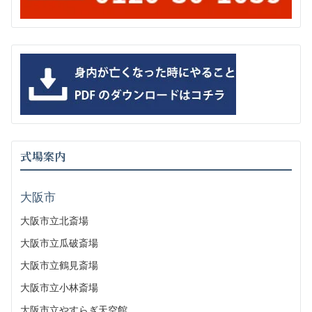
式場案内
大阪市
大阪市立北斎場
大阪市立瓜破斎場
大阪市立鶴見斎場
大阪市立小林斎場
大阪市立やすらぎ天空館