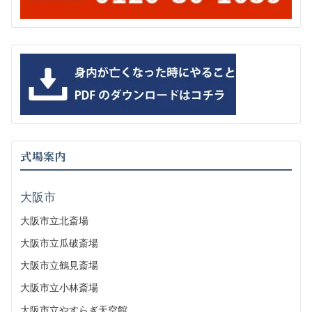
式場案内
大阪市
大阪市立北斎場
大阪市立瓜破斎場
大阪市立鶴見斎場
大阪市立小林斎場
大阪市立やすらぎ天空館