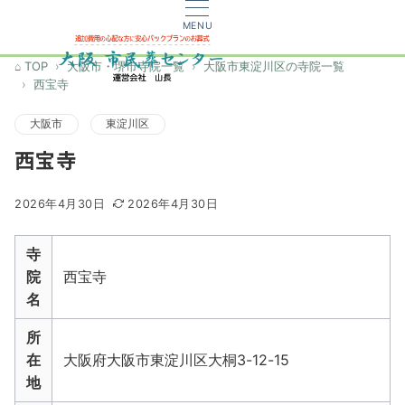
MENU
TOP
大阪市・堺市寺院一覧
大阪市東淀川区の寺院一覧
西宝寺
大阪市
東淀川区
西宝寺
2026年4月30日
2026年4月30日
寺
院
西宝寺
名
所
在
大阪府大阪市東淀川区大桐3-12-15
地