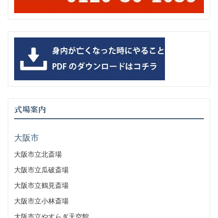
式場案内
大阪市
大阪市立北斎場
大阪市立瓜破斎場
大阪市立鶴見斎場
大阪市立小林斎場
大阪市立やすらぎ天空館