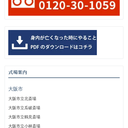
式場案内
大阪市
大阪市立北斎場
大阪市立瓜破斎場
大阪市立鶴見斎場
大阪市立小林斎場