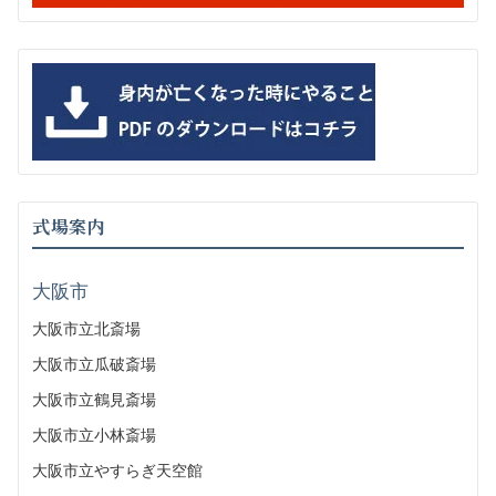
式場案内
大阪市
大阪市立北斎場
大阪市立瓜破斎場
大阪市立鶴見斎場
大阪市立小林斎場
大阪市立やすらぎ天空館