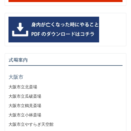
式場案内
大阪市
大阪市立北斎場
大阪市立瓜破斎場
大阪市立鶴見斎場
大阪市立小林斎場
大阪市立やすらぎ天空館