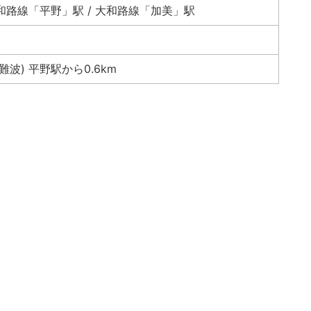
和路線「平野」駅 / 大和路線「加美」駅
波) 平野駅から0.6km