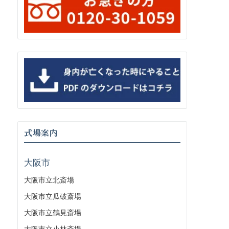
式場案内
大阪市
大阪市立北斎場
大阪市立瓜破斎場
大阪市立鶴見斎場
大阪市立小林斎場