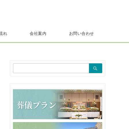
流れ
会社案内
お問い合わせ
検
索：