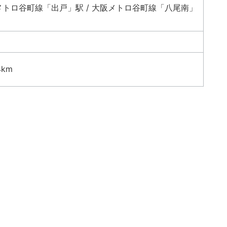
メトロ谷町線「出戸」駅 / 大阪メトロ谷町線「八尾南」
km