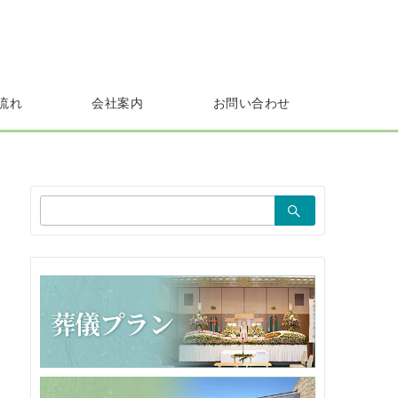
流れ
会社案内
お問い合わせ
検
索：