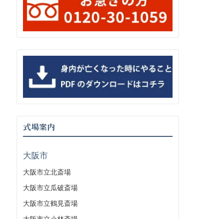
式場案内
大阪市
大阪市立北斎場
大阪市立瓜破斎場
大阪市立鶴見斎場
大阪市立小林斎場