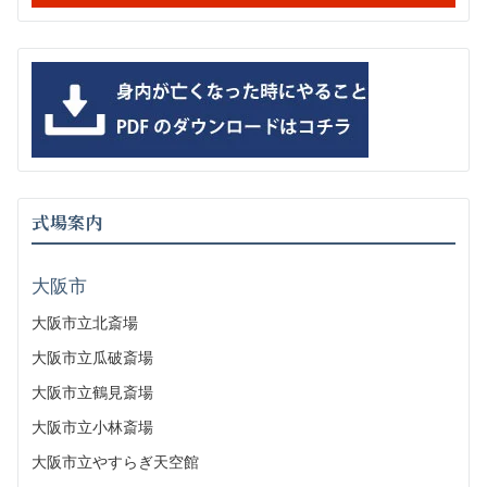
式場案内
大阪市
大阪市立北斎場
大阪市立瓜破斎場
大阪市立鶴見斎場
大阪市立小林斎場
大阪市立やすらぎ天空館