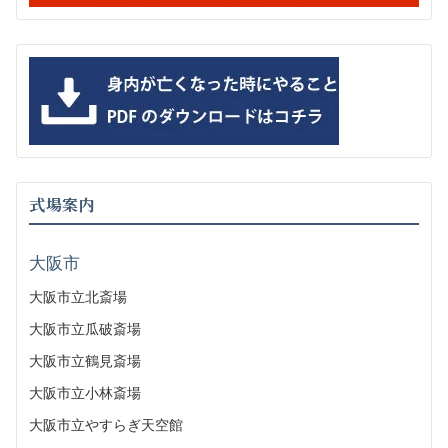
式場案内
大阪市
大阪市立北斎場
大阪市立瓜破斎場
大阪市立鶴見斎場
大阪市立小林斎場
大阪市立やすらぎ天空館