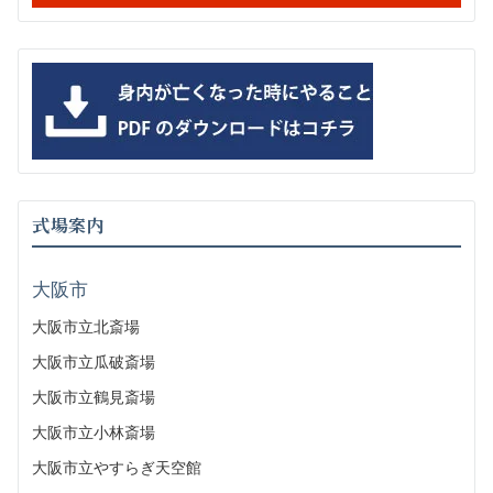
式場案内
大阪市
大阪市立北斎場
大阪市立瓜破斎場
大阪市立鶴見斎場
大阪市立小林斎場
大阪市立やすらぎ天空館