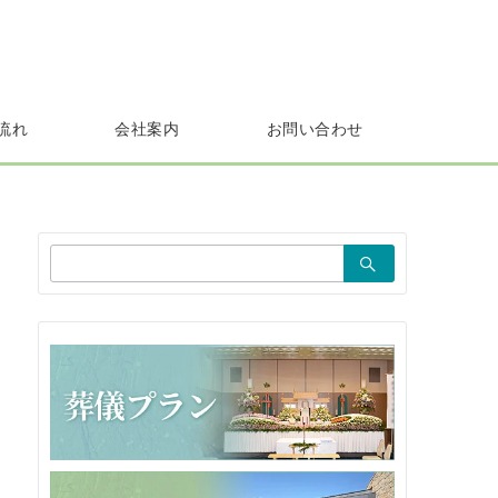
流れ
会社案内
お問い合わせ
検
索：