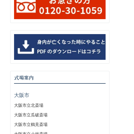
式場案内
大阪市
大阪市立北斎場
大阪市立瓜破斎場
大阪市立鶴見斎場
大阪市立小林斎場