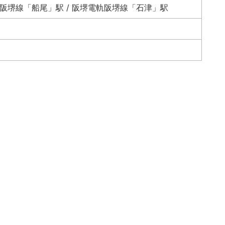
軌阪堺線「船尾」駅 / 阪堺電軌阪堺線「石津」駅