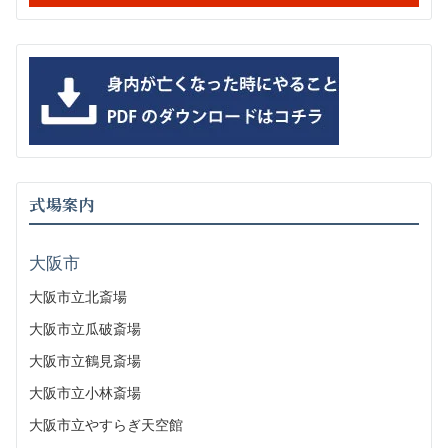
式場案内
大阪市
大阪市立北斎場
大阪市立瓜破斎場
大阪市立鶴見斎場
大阪市立小林斎場
大阪市立やすらぎ天空館