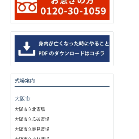
式場案内
大阪市
大阪市立北斎場
大阪市立瓜破斎場
大阪市立鶴見斎場
大阪市立小林斎場