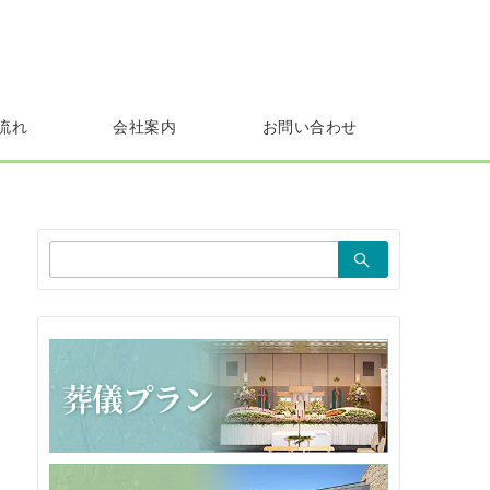
流れ
会社案内
お問い合わせ
検
索：