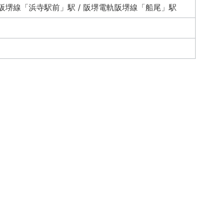
軌阪堺線「浜寺駅前」駅 / 阪堺電軌阪堺線「船尾」駅