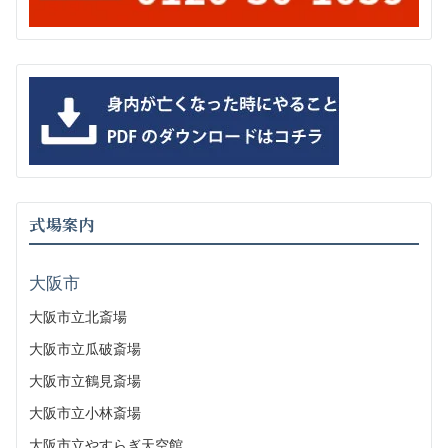
式場案内
大阪市
大阪市立北斎場
大阪市立瓜破斎場
大阪市立鶴見斎場
大阪市立小林斎場
大阪市立やすらぎ天空館