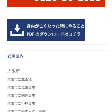
式場案内
大阪市
大阪市立北斎場
大阪市立瓜破斎場
大阪市立鶴見斎場
大阪市立小林斎場
大阪市立やすらぎ天空館