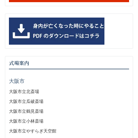
式場案内
大阪市
大阪市立北斎場
大阪市立瓜破斎場
大阪市立鶴見斎場
大阪市立小林斎場
大阪市立やすらぎ天空館