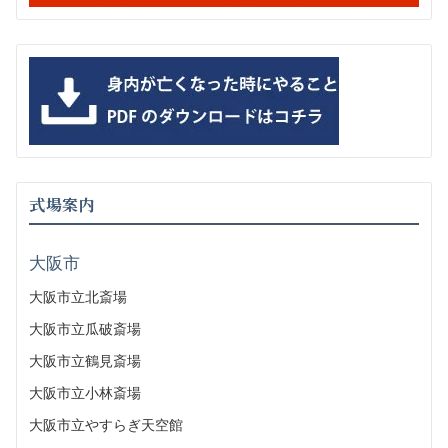
式場案内
大阪市
大阪市立北斎場
大阪市立瓜破斎場
大阪市立鶴見斎場
大阪市立小林斎場
大阪市立やすらぎ天空館