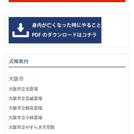
式場案内
大阪市
大阪市立北斎場
大阪市立瓜破斎場
大阪市立鶴見斎場
大阪市立小林斎場
大阪市立やすらぎ天空館