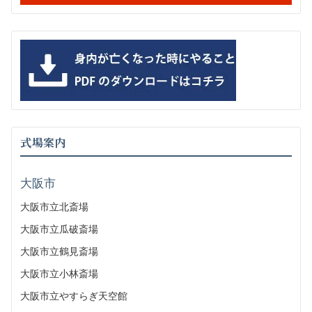
式場案内
大阪市
大阪市立北斎場
大阪市立瓜破斎場
大阪市立鶴見斎場
大阪市立小林斎場
大阪市立やすらぎ天空館