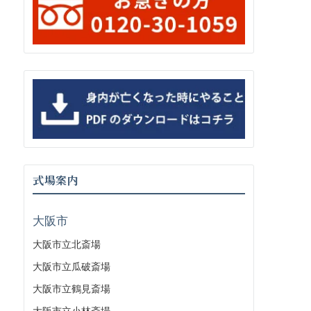
式場案内
大阪市
大阪市立北斎場
大阪市立瓜破斎場
大阪市立鶴見斎場
大阪市立小林斎場