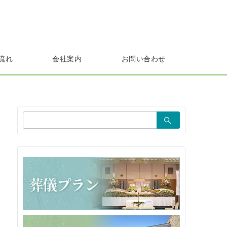
流れ
会社案内
お問い合わせ
検
索：