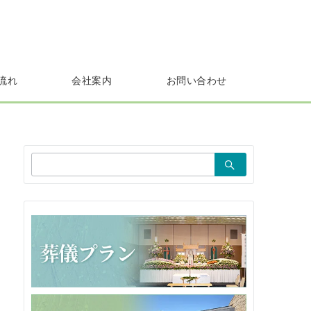
流れ
会社案内
お問い合わせ
検
索：