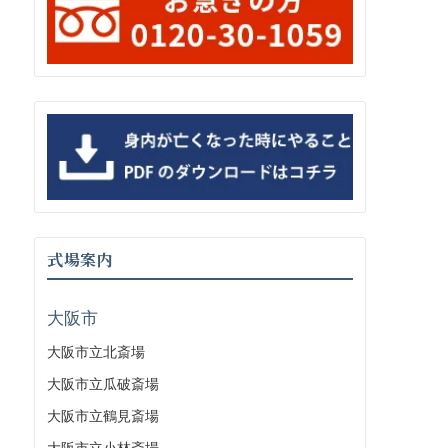
式場案内
大阪市
大阪市立北斎場
大阪市立瓜破斎場
大阪市立鶴見斎場
大阪市立小林斎場