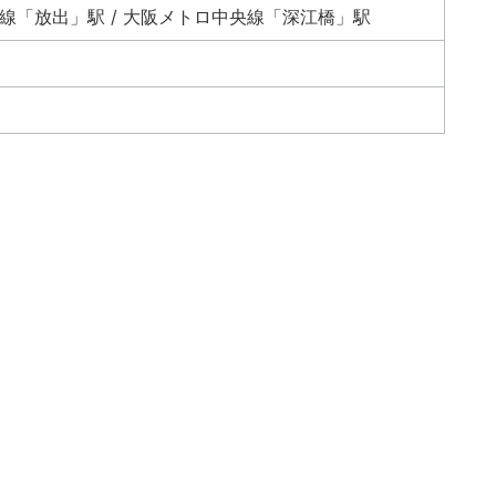
市線「放出」駅 / 大阪メトロ中央線「深江橋」駅