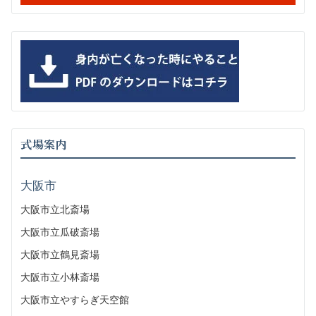
式場案内
大阪市
大阪市立北斎場
大阪市立瓜破斎場
大阪市立鶴見斎場
大阪市立小林斎場
大阪市立やすらぎ天空館