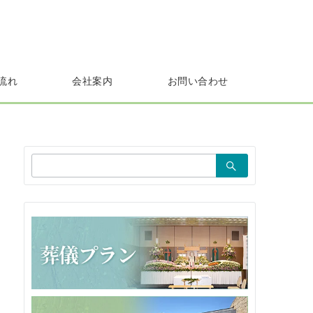
流れ
会社案内
お問い合わせ
検
索：