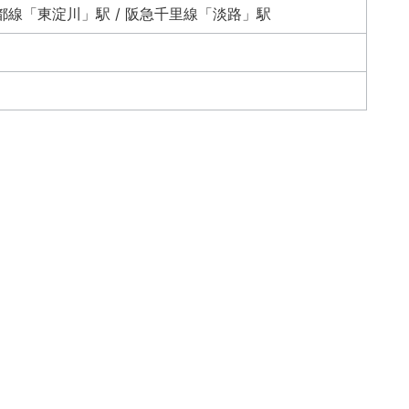
京都線「東淀川」駅 / 阪急千里線「淡路」駅