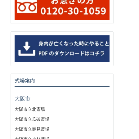
式場案内
大阪市
大阪市立北斎場
大阪市立瓜破斎場
大阪市立鶴見斎場
大阪市立小林斎場