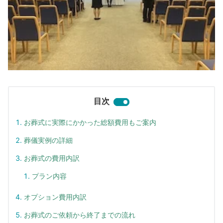
目次
お葬式に実際にかかった総額費用もご案内
葬儀実例の詳細
お葬式の費用内訳
プラン内容
オプション費用内訳
お葬式のご依頼から終了までの流れ