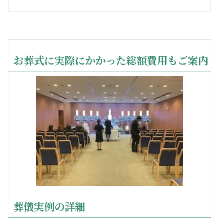
お葬式に実際にかかった総額費用もご案内
葬儀実例の詳細