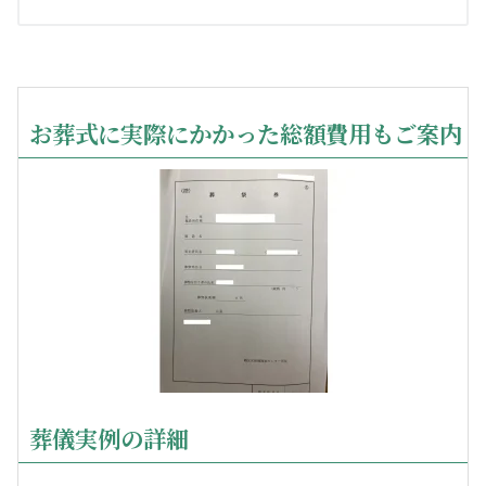
お葬式に実際にかかった総額費用もご案内
葬儀実例の詳細