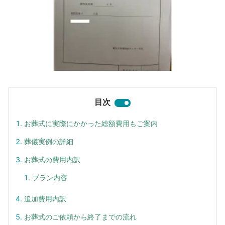
目次
お葬式に実際にかかった総額費用もご案内
葬儀実例の詳細
お葬式の費用内訳
プラン内容
追加費用内訳
お葬式のご依頼から終了までの流れ