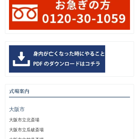
式場案内
大阪市
大阪市立北斎場
大阪市立瓜破斎場