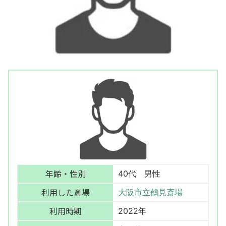
年齢・性別
40代 男性
利用した斎場
大阪市立鶴見斎場
利用時期
2022年