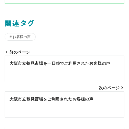
関連タグ
お客様の声
前のページ
投
大阪市立鶴見斎場を一日葬でご利用されたお客様の声
稿
ナ
ビ
次のページ
ゲ
大阪市立鶴見斎場をご利用されたお客様の声
ー
シ
ョ