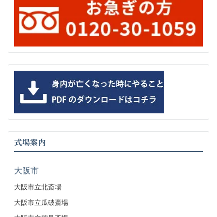
式場案内
大阪市
大阪市立北斎場
大阪市立瓜破斎場