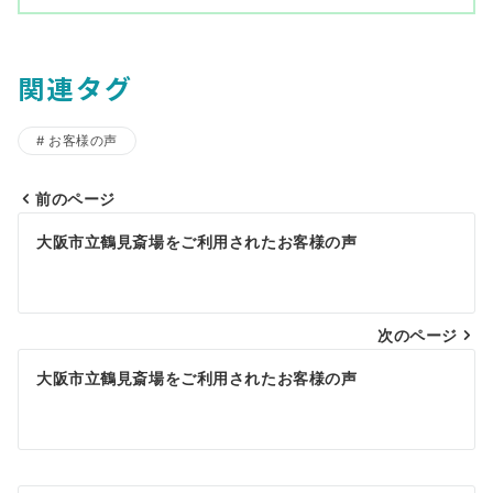
関連タグ
お客様の声
前のページ
投
大阪市立鶴見斎場をご利用されたお客様の声
稿
ナ
ビ
次のページ
ゲ
大阪市立鶴見斎場をご利用されたお客様の声
ー
シ
ョ