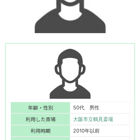
年齢・性別
50代 男性
利用した斎場
大阪市立鶴見斎場
利用時期
2010年以前