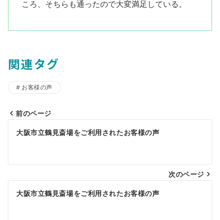
ころ、そちらも通ったので大変満足している。
関連タグ
お客様の声
前のページ
投
大阪市立鶴見斎場をご利用されたお客様の声
稿
ナ
ビ
次のページ
ゲ
大阪市立鶴見斎場をご利用されたお客様の声
ー