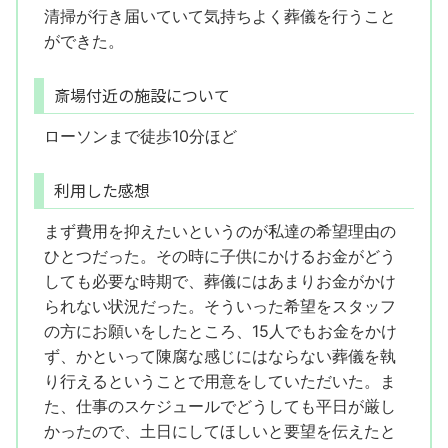
清掃が行き届いていて気持ちよく葬儀を行うこと
ができた。
斎場付近の施設について
ローソンまで徒歩10分ほど
利用した感想
まず費用を抑えたいというのが私達の希望理由の
ひとつだった。その時に子供にかけるお金がどう
しても必要な時期で、葬儀にはあまりお金がかけ
られない状況だった。そういった希望をスタッフ
の方にお願いをしたところ、15人でもお金をかけ
ず、かといって陳腐な感じにはならない葬儀を執
り行えるということで用意をしていただいた。ま
た、仕事のスケジュールでどうしても平日が厳し
かったので、土日にしてほしいと要望を伝えたと