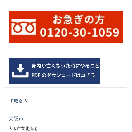
式場案内
大阪市
大阪市立北斎場