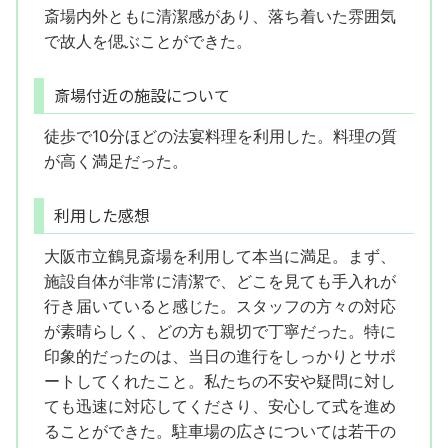
斎場内外ともに清潔感があり、落ち着いた雰囲気
で故人を偲ぶことができた。
斎場付近の施設について
徒歩で10分ほどの法宴料理を利用した。料理の質
が高く満足だった。
利用した感想
大阪市立鶴見斎場を利用して本当に満足。まず、
施設自体が非常に清潔で、どこを見ても手入れが
行き届いていると感じた。スタッフの方々の対応
が素晴らしく、どの方も親切で丁寧だった。特に
印象的だったのは、当日の進行をしっかりとサポ
ートしてくれたこと。私たちの不安や疑問に対し
ても迅速に対応してくださり、安心して式を進め
ることができた。駐車場の広さについては若干の