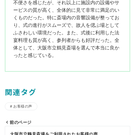
不便さを感じたが、それ以上に施設内の設備やサ
ービスの質が高く、全体的に見て非常に満足のい
くものだった。特に斎場内の音響設備が整ってお
り、式の進行がスムーズで、故人を偲ぶ場として
ふさわしい環境だった。また、式後に利用した法
宴料理も質が高く、参列者からも好評だった。全
体として、大阪市立鶴見斎場を選んで本当に良か
ったと感じている。
関連タグ
お客様の声
前のページ
投
大阪市立鶴見斎場をご利用されたお客様の声