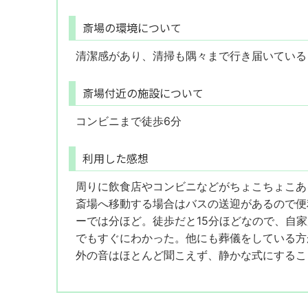
斎場の環境について
清潔感があり、清掃も隅々まで行き届いている
斎場付近の施設について
コンビニまで徒歩6分
利用した感想
周りに飲食店やコンビニなどがちょこちょこあ
斎場へ移動する場合はバスの送迎があるので便
ーでは分ほど。徒歩だと15分ほどなので、自
でもすぐにわかった。他にも葬儀をしている方
外の音はほとんど聞こえず、静かな式にするこ