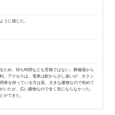
ように感じた。
るため、待ち時間なども苦痛ではない。葬儀場から
利。アクセスは、電車は駅から少し遠いが、タクシ
家用車を持っている方は楽。大きな建物なので初めて
がいたが、広い建物なので全く気にならなかった。
とができた。