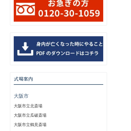
式場案内
大阪市
大阪市立北斎場
大阪市立瓜破斎場
大阪市立鶴見斎場