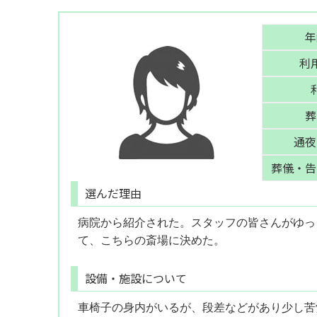
年
利
葬
通夜
葬儀・告
選んだ理由
病院から紹介された。スタッフの皆さんがゆっ
て、こちらの斎場に決めた。
設備・施設について
車椅子の身内がいるが、段差などがあり少し苦