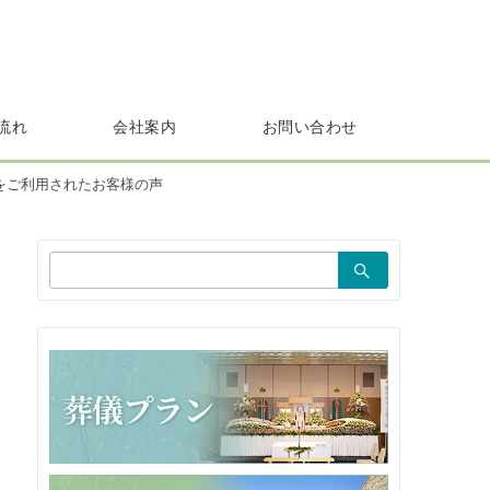
流れ
会社案内
お問い合わせ
をご利用されたお客様の声
検
索：