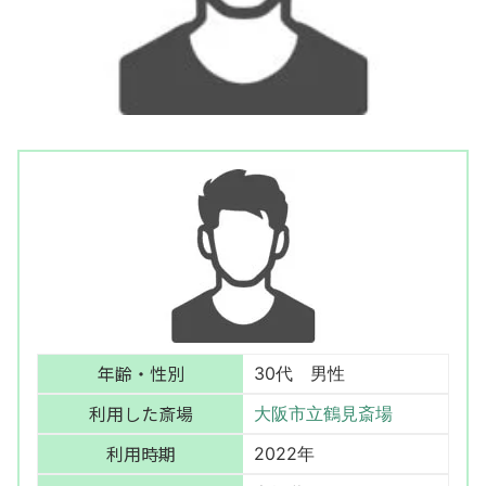
年齢・性別
30代 男性
利用した斎場
大阪市立鶴見斎場
利用時期
2022年