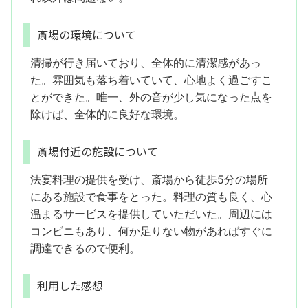
斎場の環境について
清掃が行き届いており、全体的に清潔感があっ
た。雰囲気も落ち着いていて、心地よく過ごすこ
とができた。唯一、外の音が少し気になった点を
除けば、全体的に良好な環境。
斎場付近の施設について
法宴料理の提供を受け、斎場から徒歩5分の場所
にある施設で食事をとった。料理の質も良く、心
温まるサービスを提供していただいた。周辺には
コンビニもあり、何か足りない物があればすぐに
調達できるので便利。
利用した感想