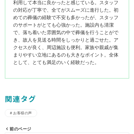
利用して本当に良かったと感じている。スタッフ
の対応が丁寧で、全てがスムーズに進行した。初
めての葬儀の経験で不安も多かったが、スタッフ
のサポートがとても心強かった。施設内も清潔
で、落ち着いた雰囲気の中で葬儀を行うことがで
き、故人を見送る時間をしっかりと過ごせた。ア
クセスが良く、周辺施設も便利。家族や親戚が集
まりやすい立地にあるのも大きなポイント。全体
として、とても満足のいく経験だった。
関連タグ
お客様の声
前のページ