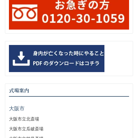
式場案内
大阪市
大阪市立北斎場
大阪市立瓜破斎場