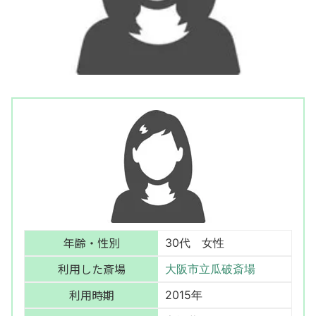
年齢・性別
30代 女性
利用した斎場
大阪市立瓜破斎場
利用時期
2015年