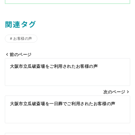
関連タグ
お客様の声
前のページ
投
大阪市立瓜破斎場をご利用されたお客様の声
稿
ナ
ビ
次のページ
ゲ
大阪市立瓜破斎場を一日葬でご利用されたお客様の声
ー
シ
ョ