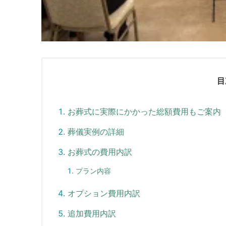
目
お葬式に実際にかかった総額費用もご案内
葬儀実例の詳細
お葬式の費用内訳
プラン内容
オプション費用内訳
追加費用内訳