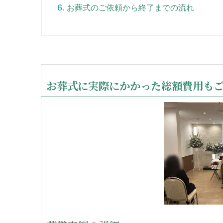
お葬式のご依頼から終了までの流れ
お葬式に実際にかかった総額費用も