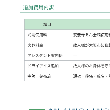
追加費用内訳
項目
式場使用料
安養寺えん会館使用
火葬料金
故人様が大阪市に住
アシスタント案内係
—
ドライアイス追加
故人様のお身体を守
寺院 御布施
通夜・葬儀・戒名・