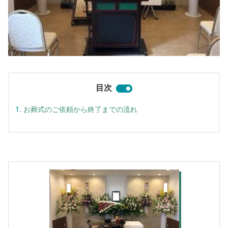
目次
お葬式のご依頼から終了までの流れ