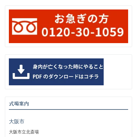
式場案内
大阪市
大阪市立北斎場