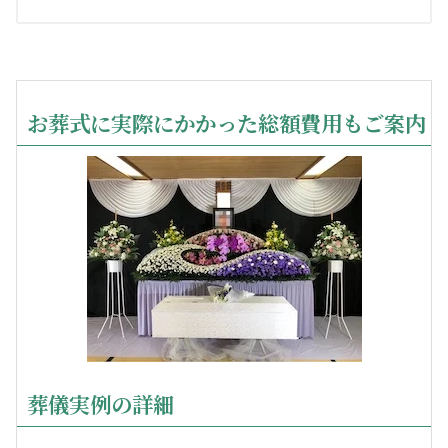
お葬式に実際にかかった総額費用もご案内
葬儀実例の詳細