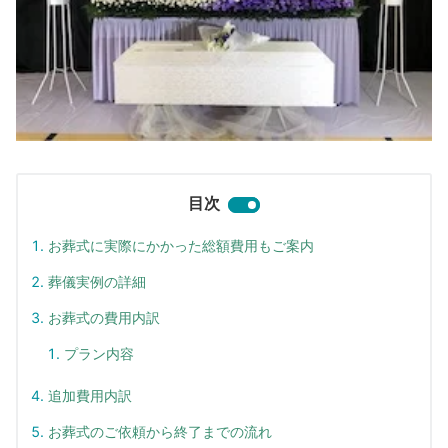
目次
お葬式に実際にかかった総額費用もご案内
葬儀実例の詳細
お葬式の費用内訳
プラン内容
追加費用内訳
お葬式のご依頼から終了までの流れ