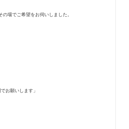
その場でご希望をお伺いしました。
間でお願いします」