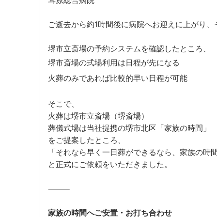
耳原総合病院
ご逝去から約1時間後に病院へお迎えに上がり、
堺市立斎場の予約システムを確認したところ、
堺市斎場の式場利用は日程が先になる
火葬のみであれば比較的早い日程が可能
そこで、
火葬は堺市立斎場（堺斎場）
葬儀式場は当社提携の堺市北区「家族の時間」
をご提案したところ、
「それなら早く一日葬ができるなら、家族の時
と正式にご依頼をいただきました。
⸻
家族の時間へご安置・お打ち合わせ