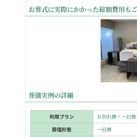
お葬式に実際にかかった総額費用も
葬儀実例の詳細
利用プラン
お別れ葬・一日葬プ
葬儀形態
一日葬