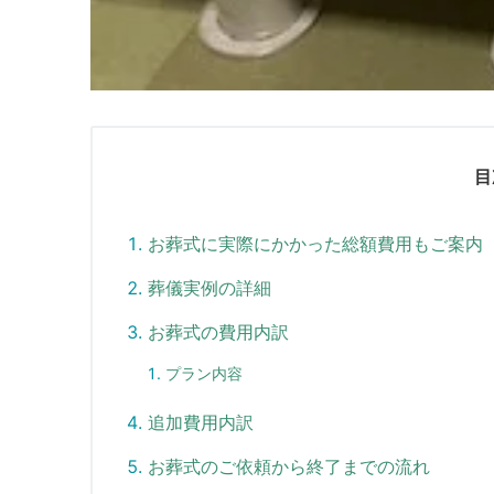
目
お葬式に実際にかかった総額費用もご案内
葬儀実例の詳細
お葬式の費用内訳
プラン内容
追加費用内訳
お葬式のご依頼から終了までの流れ