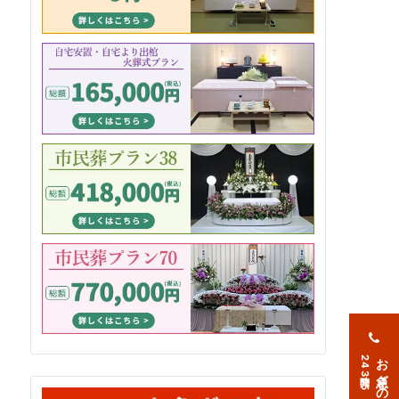
お急ぎの方
24時間365日対応