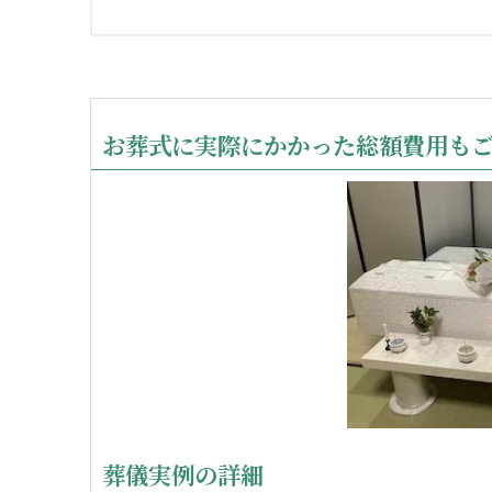
お葬式に実際にかかった総額費用も
葬儀実例の詳細