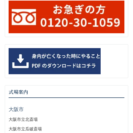
式場案内
大阪市
大阪市立北斎場
大阪市立瓜破斎場