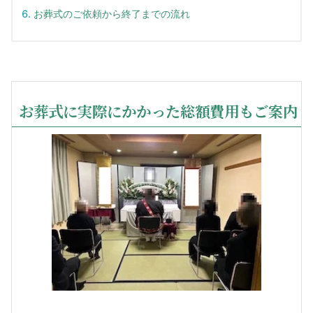
お葬式のご依頼から終了までの流れ
お葬式に実際にかかった総額費用もご案内