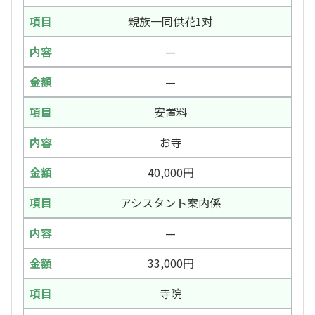
親族一同供花1対
—
—
安置料
お寺
40,000円
アシスタント案内係
—
33,000円
寺院