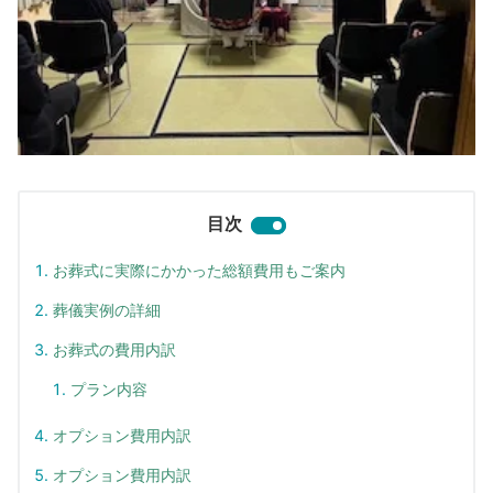
目次
お葬式に実際にかかった総額費用もご案内
葬儀実例の詳細
お葬式の費用内訳
プラン内容
オプション費用内訳
オプション費用内訳