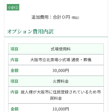
小計②
追加費用：合計０円
（税込）
オプション費用内訳
式場使用料
大阪市立北斎場小式場 通夜・葬儀
30,000円
火葬料金
故人様が大阪市に住民登録されているため市
民料金
10,000円