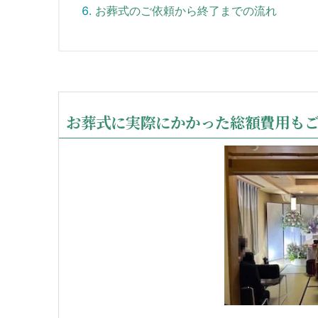
お葬式のご依頼から終了までの流れ
お葬式に実際にかかった総額費用も