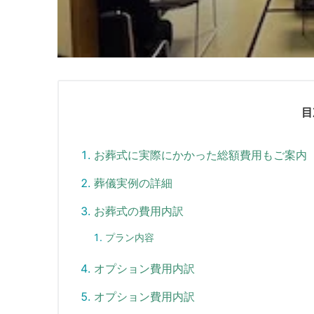
目
お葬式に実際にかかった総額費用もご案内
葬儀実例の詳細
お葬式の費用内訳
プラン内容
オプション費用内訳
オプション費用内訳