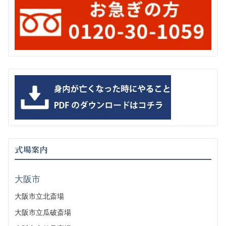
式場案内
大阪市
大阪市立北斎場
大阪市立瓜破斎場