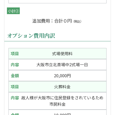
小計②
追加費用：合計０円
（税込）
オプション費用内訳
式場使用料
大阪市立北斎場中2式場一日
20,000円
火葬料金
故人様が大阪市に住民登録をされているため
市民料金
10,000円