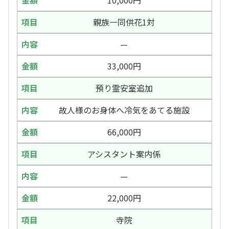
親族一同供花1対
—
33,000円
預り霊安室追加
故人様のお身体へ冷気をあてる施設
66,000円
アシスタント案内係
—
22,000円
寺院