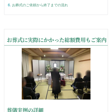
お葬式のご依頼から終了までの流れ
お葬式に実際にかかった総額費用もご案内
葬儀実例の詳細