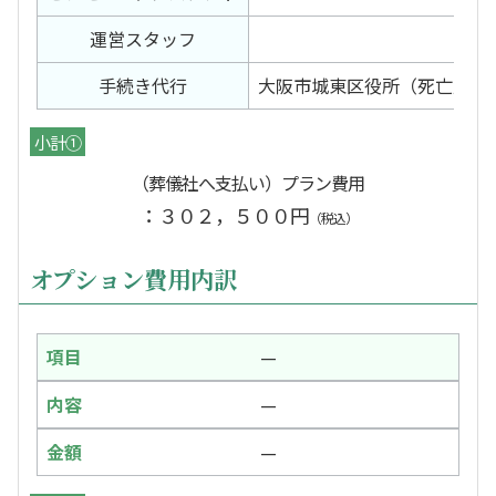
運営スタッフ
手続き代行
大阪市城東区役所（死亡届）
小計①
（葬儀社へ支払い）プラン費用
：３０２，５００円
（税込）
オプション費用内訳
—
—
—