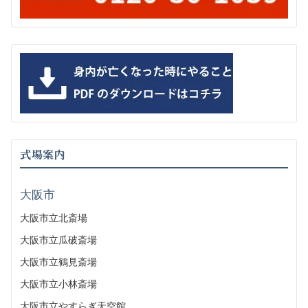
式場案内
大阪市
大阪市立北斎場
大阪市立瓜破斎場
大阪市立鶴見斎場
大阪市立小林斎場
大阪市立やすらぎ天空館