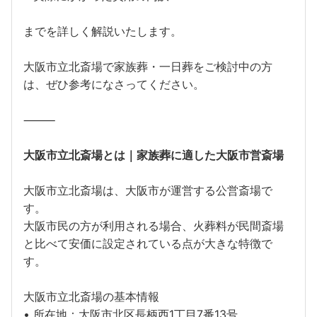
までを詳しく解説いたします。
大阪市立北斎場で家族葬・一日葬をご検討中の方
は、ぜひ参考になさってください。
⸻
大阪市立北斎場とは｜家族葬に適した大阪市営斎場
大阪市立北斎場は、大阪市が運営する公営斎場で
す。
大阪市民の方が利用される場合、火葬料が民間斎場
と比べて安価に設定されている点が大きな特徴で
す。
大阪市立北斎場の基本情報
• 所在地：大阪市北区長柄西1丁目7番13号