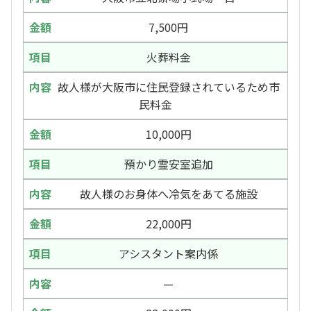
7,500円
火葬料金
故人様が大阪市に住民登録されているため市
民料金
10,000円
預かり霊安室追加
故人様のお身体へ冷気をあてる施設
22,000円
アシスタント案内係
—