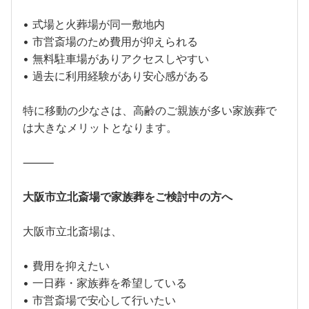
• 式場と火葬場が同一敷地内
• 市営斎場のため費用が抑えられる
• 無料駐車場がありアクセスしやすい
• 過去に利用経験があり安心感がある
特に移動の少なさは、高齢のご親族が多い家族葬で
は大きなメリットとなります。
⸻
大阪市立北斎場で家族葬をご検討中の方へ
大阪市立北斎場は、
• 費用を抑えたい
• 一日葬・家族葬を希望している
• 市営斎場で安心して行いたい