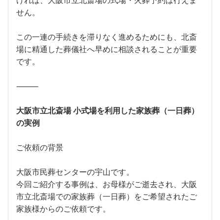
ければ、大阪市立北斎場の式場・火葬予約は行えま
せん。
この一連の手続きを滞りなく進めるためにも、北斎
場に精通した葬儀社へ早めに相談されることが重要
です。
⸻
大阪市立北斎場 小式場を利用した家族葬（一日葬）
の実例
ご依頼の背景
大阪市民葬センターの宇山です。
今回ご紹介する事例は、お母様がご逝去され、大阪
市立北斎場での家族葬（一日葬）をご希望されたご
家族様からのご依頼です。