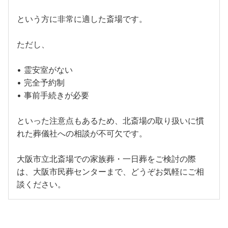
という方に非常に適した斎場です。
ただし、
• 霊安室がない
• 完全予約制
• 事前手続きが必要
といった注意点もあるため、北斎場の取り扱いに慣
れた葬儀社への相談が不可欠です。
大阪市立北斎場での家族葬・一日葬をご検討の際
は、大阪市民葬センターまで、どうぞお気軽にご相
談ください。