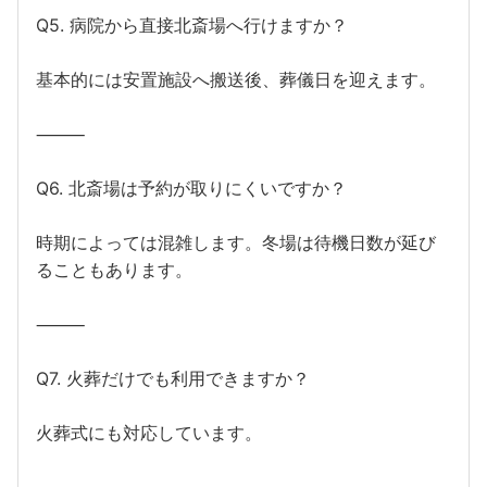
Q5. 病院から直接北斎場へ行けますか？
基本的には安置施設へ搬送後、葬儀日を迎えます。
⸻
Q6. 北斎場は予約が取りにくいですか？
時期によっては混雑します。冬場は待機日数が延び
ることもあります。
⸻
Q7. 火葬だけでも利用できますか？
火葬式にも対応しています。