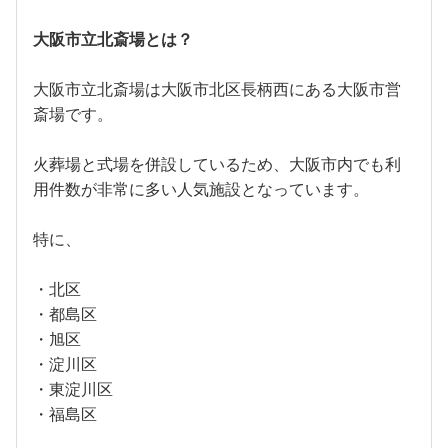
大阪市立北斎場とは？
大阪市立北斎場は大阪市北区長柄西にある大阪市営
斎場です。
火葬場と式場を併設しているため、大阪市内でも利
用件数が非常に多い人気施設となっています。
特に、
・北区
・都島区
・旭区
・淀川区
・東淀川区
・福島区