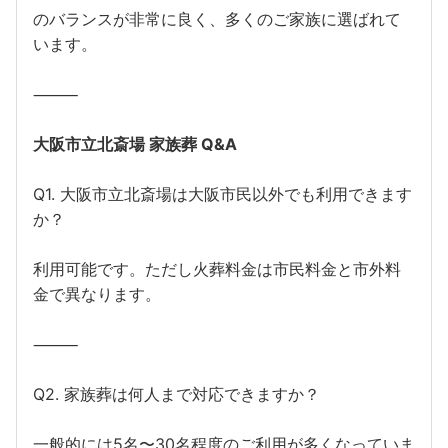
のバランスが非常に良く、多くのご家族に選ばれて
います。
⸻
大阪市立北斎場 家族葬 Q&A
Q1. 大阪市立北斎場は大阪市民以外でも利用できます
か？
利用可能です。ただし火葬料金は市民料金と市外料
金で異なります。
⸻
Q2. 家族葬は何人まで対応できますか？
一般的には5名〜30名程度のご利用が多くなっていま