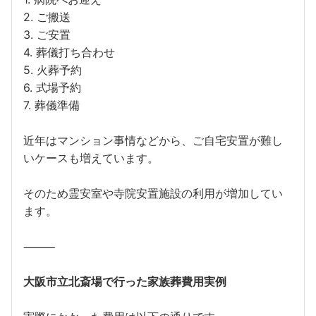
2. ご搬送
3. ご安置
4. 葬儀打ち合わせ
5. 火葬予約
6. 式場予約
7. 葬儀準備
近年はマンション事情などから、ご自宅安置が難し
いケースも増えています。
そのため霊安室や寺院安置施設の利用が増加してい
ます。
⸻
大阪市立北斎場で行った家族葬費用実例