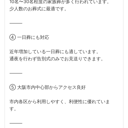
10名〜30名程度の家族葬が多く行われています。
少人数のお葬式に最適です。
⸻
④ 一日葬にも対応
近年増加している一日葬にも適しています。
通夜を行わず告別式のみでお見送りできます。
⸻
⑤ 大阪市内中心部からアクセス良好
市内各区から利用しやすく、利便性に優れていま
す。
⸻