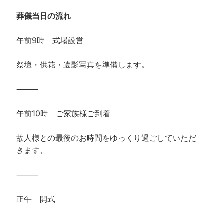
葬儀当日の流れ
午前9時 式場設営
祭壇・供花・遺影写真を準備します。
⸻
午前10時 ご家族様ご到着
故人様との最後のお時間をゆっくり過ごしていただ
きます。
⸻
正午 開式