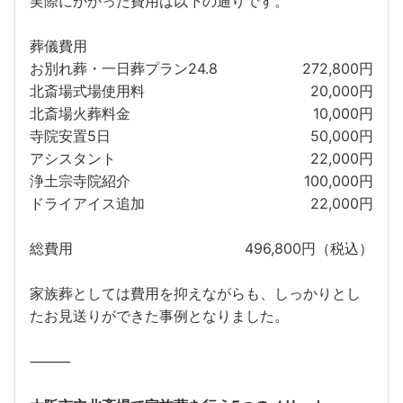
実際にかかった費用は以下の通りです。
葬儀費用
お別れ葬・一日葬プラン24.8
272,800円
北斎場式場使用料
20,000円
北斎場火葬料金
10,000円
寺院安置5日
50,000円
アシスタント
22,000円
浄土宗寺院紹介
100,000円
ドライアイス追加
22,000円
総費用
496,800円（税込）
家族葬としては費用を抑えながらも、しっかりとし
たお見送りができた事例となりました。
⸻