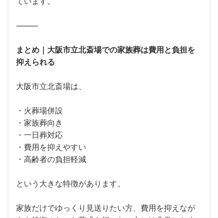
ています。
⸻
まとめ｜大阪市立北斎場での家族葬は費用と負担を
抑えられる
大阪市立北斎場は、
・火葬場併設
・家族葬向き
・一日葬対応
・費用を抑えやすい
・高齢者の負担軽減
という大きな特徴があります。
家族だけでゆっくり見送りたい方、費用を抑えなが