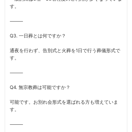
す。
⸻
Q3. 一日葬とは何ですか？
通夜を行わず、告別式と火葬を1日で行う葬儀形式で
す。
⸻
Q4. 無宗教葬は可能ですか？
可能です。お別れ会形式を選ばれる方も増えていま
す。
⸻