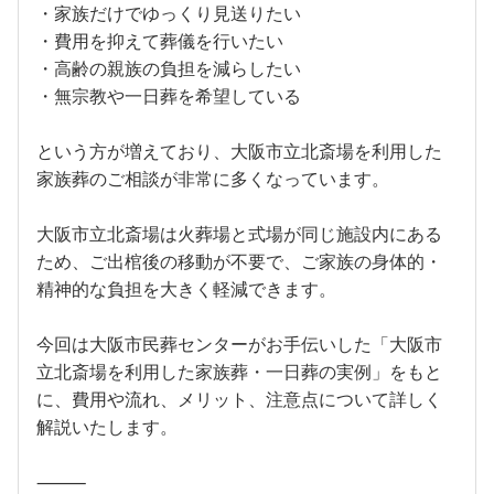
・家族だけでゆっくり見送りたい
・費用を抑えて葬儀を行いたい
・高齢の親族の負担を減らしたい
・無宗教や一日葬を希望している
という方が増えており、大阪市立北斎場を利用した
家族葬のご相談が非常に多くなっています。
大阪市立北斎場は火葬場と式場が同じ施設内にある
ため、ご出棺後の移動が不要で、ご家族の身体的・
精神的な負担を大きく軽減できます。
今回は大阪市民葬センターがお手伝いした「大阪市
立北斎場を利用した家族葬・一日葬の実例」をもと
に、費用や流れ、メリット、注意点について詳しく
解説いたします。
⸻