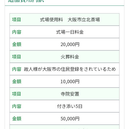
式場使用料 大阪市立北斎場
式場一日料金
20,000円
火葬料金
故人様が大阪市の住民登録をされているため
10,000円
寺院安置
付き添い5日
50,000円