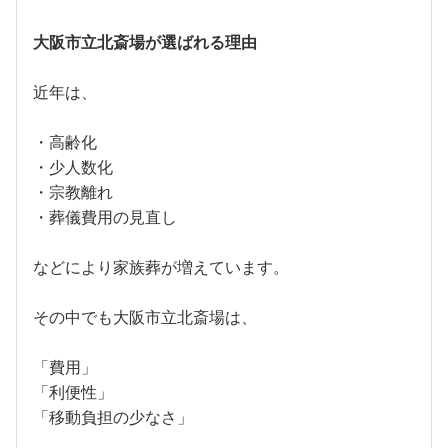
大阪市立北斎場が選ばれる理由
近年は、
・高齢化
・少人数化
・宗教離れ
・葬儀費用の見直し
などにより家族葬が増えています。
その中でも大阪市立北斎場は、
「費用」
「利便性」
「移動負担の少なさ」