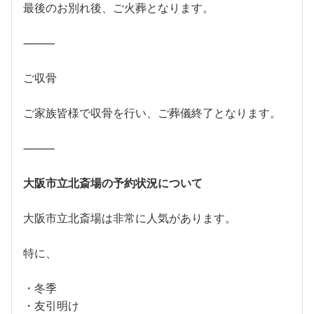
最後のお別れ後、ご火葬となります。
⸻
ご収骨
ご家族皆様で収骨を行い、ご葬儀終了となります。
⸻
大阪市立北斎場の予約状況について
大阪市立北斎場は非常に人気があります。
特に、
・冬季
・友引明け