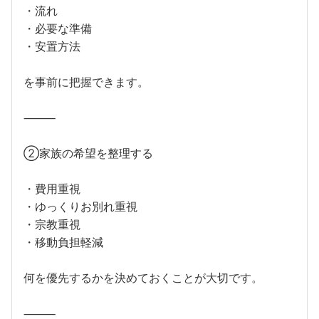
・流れ
・必要な準備
・安置方法
を事前に把握できます。
⸻
②家族の希望を整理する
・費用重視
・ゆっくりお別れ重視
・宗教重視
・移動負担軽減
何を優先するかを決めておくことが大切です。
⸻