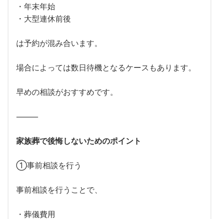
・年末年始
・大型連休前後
は予約が混み合います。
場合によっては数日待機となるケースもあります。
早めの相談がおすすめです。
⸻
家族葬で後悔しないためのポイント
①事前相談を行う
事前相談を行うことで、
・葬儀費用