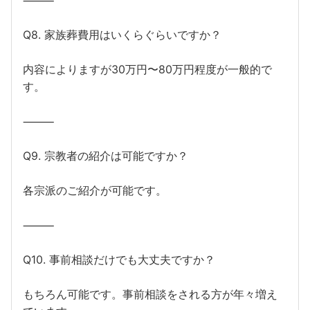
⸻
Q8. 家族葬費用はいくらぐらいですか？
内容によりますが30万円〜80万円程度が一般的で
す。
⸻
Q9. 宗教者の紹介は可能ですか？
各宗派のご紹介が可能です。
⸻
Q10. 事前相談だけでも大丈夫ですか？
もちろん可能です。事前相談をされる方が年々増え