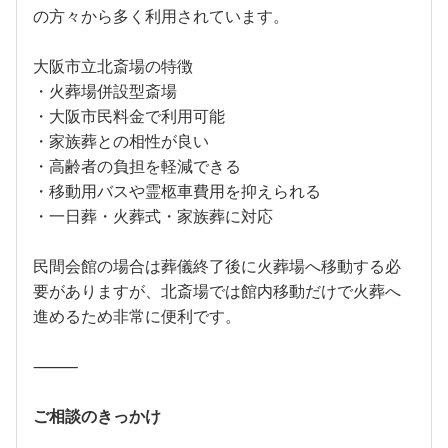
の方々から多く利用されています。
大阪市立北斎場の特徴
・火葬場併設型斎場
・大阪市民料金で利用可能
・家族葬との相性が良い
・高齢者の負担を軽減できる
・移動用バスや霊柩車費用を抑えられる
・一日葬・火葬式・家族葬に対応
民間会館の場合は葬儀終了後に火葬場へ移動する必
要がありますが、北斎場では館内移動だけで火葬へ
進めるため非常に便利です。
⸻
ご相談のきっかけ