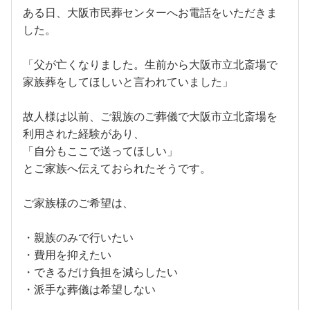
ある日、大阪市民葬センターへお電話をいただきま
した。
「父が亡くなりました。生前から大阪市立北斎場で
家族葬をしてほしいと言われていました」
故人様は以前、ご親族のご葬儀で大阪市立北斎場を
利用された経験があり、
「自分もここで送ってほしい」
とご家族へ伝えておられたそうです。
ご家族様のご希望は、
・親族のみで行いたい
・費用を抑えたい
・できるだけ負担を減らしたい
・派手な葬儀は希望しない