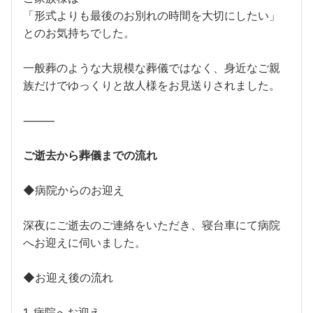
「形式よりも最後のお別れの時間を大切にしたい」
とのお気持ちでした。
一般葬のような大規模な葬儀ではなく、身近なご親
族だけでゆっくりと故人様をお見送りされました。
⸻
ご逝去から葬儀までの流れ
◆病院からのお迎え
深夜にご逝去のご連絡をいただき、寝台車にて病院
へお迎えに伺いました。
◆お迎え後の流れ
1. 病院へお迎え