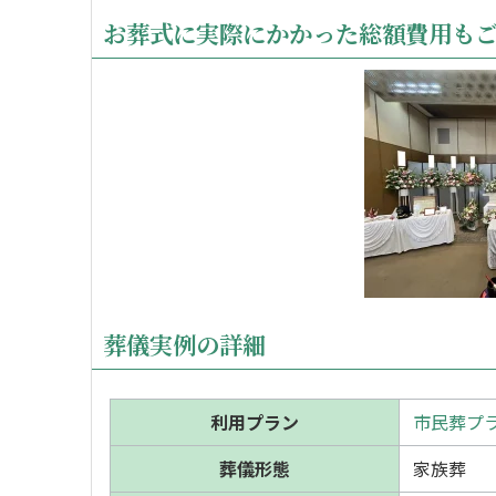
お葬式に実際にかかった総額費用も
葬儀実例の詳細
利用プラン
市民葬プラ
葬儀形態
家族葬