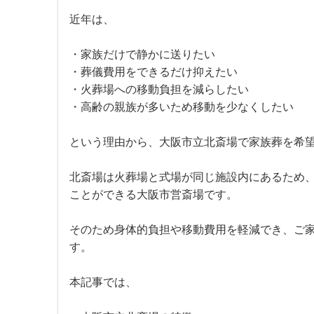
近年は、
・家族だけで静かに送りたい
・葬儀費用をできるだけ抑えたい
・火葬場への移動負担を減らしたい
・高齢の親族が多いため移動を少なくしたい
という理由から、大阪市立北斎場で家族葬を希
北斎場は火葬場と式場が同じ施設内にあるため
ことができる大阪市営斎場です。
そのため身体的負担や移動費用を軽減でき、ご
す。
本記事では、