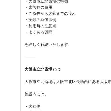
・大阪市立北斎場の特徴
・家族葬の費用
・ご逝去から火葬までの流れ
・実際の葬儀事例
・利用時の注意点
・よくある質問
を詳しく解説いたします。
⸻
大阪市立北斎場とは
大阪市立北斎場は大阪市北区長柄西にある大阪
施設内には、
・火葬炉