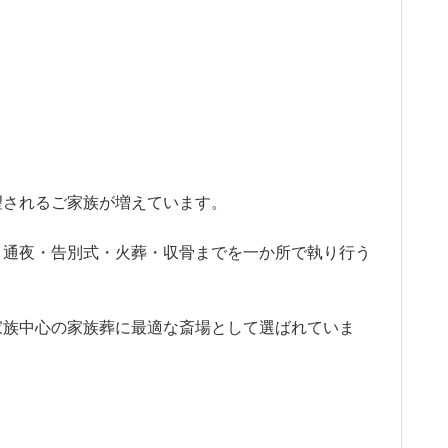
望されるご家族が増えています。
、通夜・告別式・火葬・収骨までを一か所で執り行う
家族中心の家族葬に最適な斎場として選ばれていま