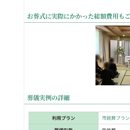
お葬式に実際にかかった総額費用も
葬儀実例の詳細
利用プラン
市民葬プラン