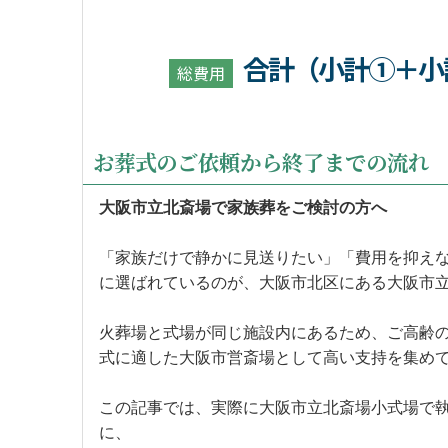
合計（小計①＋小
総費用
お葬式のご依頼から終了までの流れ
大阪市立北斎場で家族葬をご検討の方へ
「家族だけで静かに見送りたい」「費用を抑え
に選ばれているのが、大阪市北区にある大阪市
火葬場と式場が同じ施設内にあるため、ご高齢
式に適した大阪市営斎場として高い支持を集め
この記事では、実際に大阪市立北斎場小式場で
に、