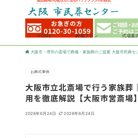
HOME
葬儀プラン
式場案
大阪市・堺市の斎場で葬儀・家族葬のご提案 大阪市民葬セ
お葬式事例
大阪市立北斎場で行う家族葬
用を徹底解説【大阪市営斎場
2026年6月24日
2026年6月24日