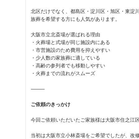
北区だけでなく、都島区・淀川区・旭区・東淀
族葬を希望する方にも人気があります。
大阪市立北斎場が選ばれる理由
・火葬場と式場が同じ施設内にある
・市営施設のため費用を抑えやすい
・少人数の家族葬に適している
・高齢の参列者でも移動しやすい
・火葬までの流れがスムーズ
⸻
ご依頼のきっかけ
今回ご依頼いただいたご家族様は大阪市住之江
当初は大阪市立小林斎場をご希望でしたが、改