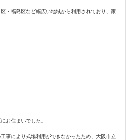
川区・福島区など幅広い地域から利用されており、家
区にお住まいでした。
修工事により式場利用ができなかったため、大阪市立