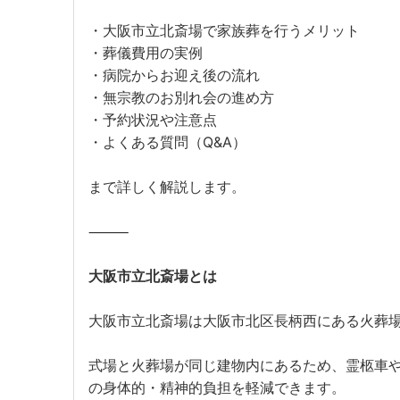
・大阪市立北斎場で家族葬を行うメリット
・葬儀費用の実例
・病院からお迎え後の流れ
・無宗教のお別れ会の進め方
・予約状況や注意点
・よくある質問（Q&A）
まで詳しく解説します。
⸻
大阪市立北斎場とは
大阪市立北斎場は大阪市北区長柄西にある火葬
式場と火葬場が同じ建物内にあるため、霊柩車
の身体的・精神的負担を軽減できます。