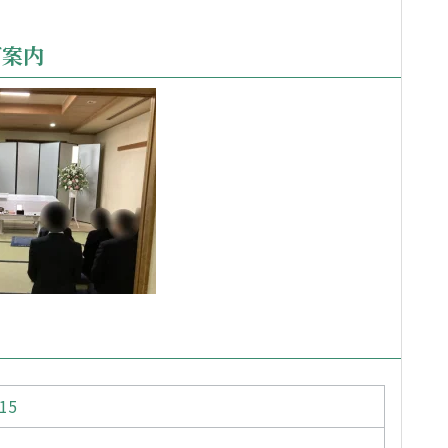
ご案内
15