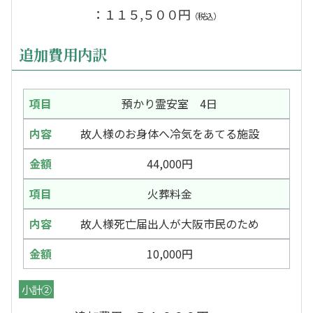
：１１５,５００円
（税込）
追加費用内訳
預かり霊安室 4日
故人様のお身体へ冷気をあてる施設
44,000円
火葬料金
故人様死亡届出人が大阪市民のため
10,000円
小計②