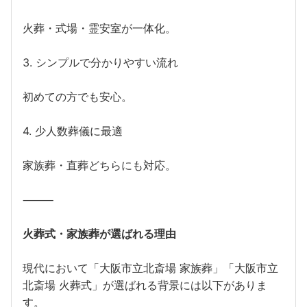
火葬・式場・霊安室が一体化。
3. シンプルで分かりやすい流れ
初めての方でも安心。
4. 少人数葬儀に最適
家族葬・直葬どちらにも対応。
⸻
火葬式・家族葬が選ばれる理由
現代において「大阪市立北斎場 家族葬」「大阪市立
北斎場 火葬式」が選ばれる背景には以下がありま
す。