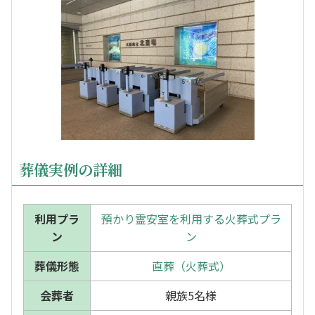
葬儀実例の詳細
利用プラ
預かり霊安室を利用する火葬式プラ
ン
ン
葬儀形態
直葬（火葬式）
会葬者
親族5名様