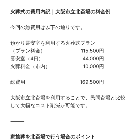
火葬式の費用内訳｜大阪市立北斎場の料金例
今回の総費用は以下の通りです。
預かり霊安室を利用する火葬式プラン
（プラン料金）
115,500円
霊安室（4日）
44,000円
火葬料金（市内）
10,000円
総費用
169,500円
大阪市立北斎場を利用することで、民間斎場と比較
して大幅なコスト削減が可能です。
⸻
家族葬を北斎場で行う場合のポイント