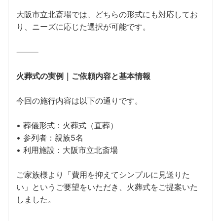
大阪市立北斎場では、どちらの形式にも対応してお
り、ニーズに応じた選択が可能です。
⸻
火葬式の実例｜ご依頼内容と基本情報
今回の施行内容は以下の通りです。
• 葬儀形式：火葬式（直葬）
• 参列者：親族5名
• 利用施設：大阪市立北斎場
ご家族様より「費用を抑えてシンプルに見送りた
い」というご要望をいただき、火葬式をご提案いた
しました。