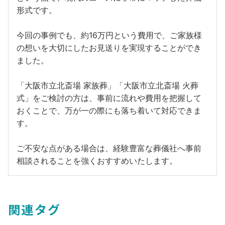
形式です。
今回の事例でも、約16万円という費用で、ご家族様
の想いを大切にしたお見送りを実現することができ
ました。
「大阪市立北斎場 家族葬」「大阪市立北斎場 火葬
式」をご検討の方は、事前に流れや費用を把握して
おくことで、万が一の際にも落ち着いて対応できま
す。
ご不安な点がある場合は、経験豊富な葬儀社へ事前
相談されることを強くおすすめいたします。
関連タグ