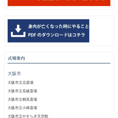
式場案内
大阪市
大阪市立北斎場
大阪市立瓜破斎場
大阪市立鶴見斎場
大阪市立小林斎場
大阪市立やすらぎ天空館