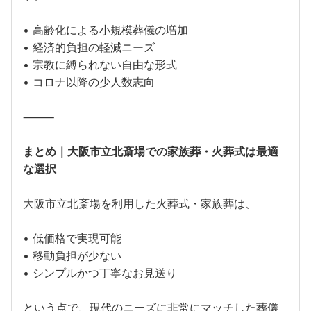
• 高齢化による小規模葬儀の増加
• 経済的負担の軽減ニーズ
• 宗教に縛られない自由な形式
• コロナ以降の少人数志向
⸻
まとめ｜大阪市立北斎場での家族葬・火葬式は最適
な選択
大阪市立北斎場を利用した火葬式・家族葬は、
• 低価格で実現可能
• 移動負担が少ない
• シンプルかつ丁寧なお見送り
という点で、現代のニーズに非常にマッチした葬儀