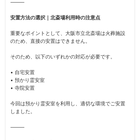
⸻
安置方法の選択｜北斎場利用時の注意点
重要なポイントとして、大阪市立北斎場は火葬施設
のため、直接の安置はできません。
そのため、以下のいずれかの対応が必要です。
• 自宅安置
• 預かり霊安室
• 寺院安置
今回は預かり霊安室を利用し、適切な環境でご安置
しました。
⸻