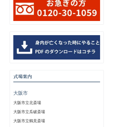
式場案内
大阪市
大阪市立北斎場
大阪市立瓜破斎場
大阪市立鶴見斎場